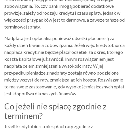
zobowiązania. To, czy banki mogą pobierać dodatkowe
prowizje, zależy od rodzaju kredytu i czasu spłaty, jednak w
większości przypadków jest to darmowe, a zawsze tańsze od
terminowej spłaty.
Nadpłata jest opłacalna ponieważ odsetki płacone są za
każdy dzień trwania zobowiązania. Jeżeli więc kredytobiorca
nadpłaca kredyt, nie będzie płacił odsetek za okres, którego
koszta kapitałowe już zwrócił. Innym rozwiązaniem jest
nadpłata celem zmniejszenia wysokości raty. W jej
przypadku pieniądze z nadpłaty zostają równo podzielone
między wszystkie raty, zmniejszając ich koszta. Rozwiązanie
to ma swoje zastosowanie, gdy wysokość miesięcznych opłat
jest kłopotliwa dla naszych finansów.
Co jeżeli nie spłacę zgodnie z
terminem?
Jeżeli kredytobiorca nie spłaci raty zgodnie z