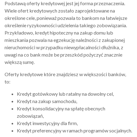
Podstawą oferty kredytowej jest jej forma przeznaczenia.
Wiele ofert kredytowych zostało zaprojektowane na
określone cele, ponieważ pozwala to bankom na łatwiejsze
określenie ryzykowności udzielenia takiego zobowiązania.
Przykładowo, kredyt hipoteczny na zakup domu lub
mieszkania pozwala na egzekucję należności z zakupionej
nieruchomości w przypadku niewypłacalności dłużnika, z
uwagi na co bank może be przeszkód pożyczyć znacznie
większą sumę.
Oferty kredytowe które znajdziesz w większości banków,
to:
Kredyt gotówkowy lub ratalny na dowolny cel,
Kredyt na zakup samochodu,
Kredyt konsolidacyjny na spłatę obecnych
zobowiązań,
Kredyt inwestycyjny dla firm,
Kredyt preferencyjny w ramach programów socjalnych.