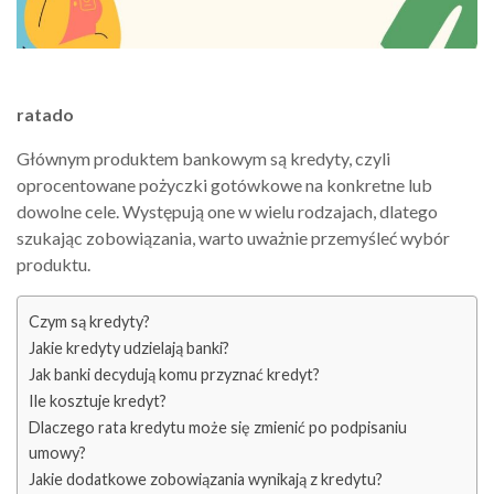
ratado
Głównym produktem bankowym są kredyty, czyli
oprocentowane pożyczki gotówkowe na konkretne lub
dowolne cele. Występują one w wielu rodzajach, dlatego
szukając zobowiązania, warto uważnie przemyśleć wybór
produktu.
Czym są kredyty?
Jakie kredyty udzielają banki?
Jak banki decydują komu przyznać kredyt?
Ile kosztuje kredyt?
Dlaczego rata kredytu może się zmienić po podpisaniu
umowy?
Jakie dodatkowe zobowiązania wynikają z kredytu?