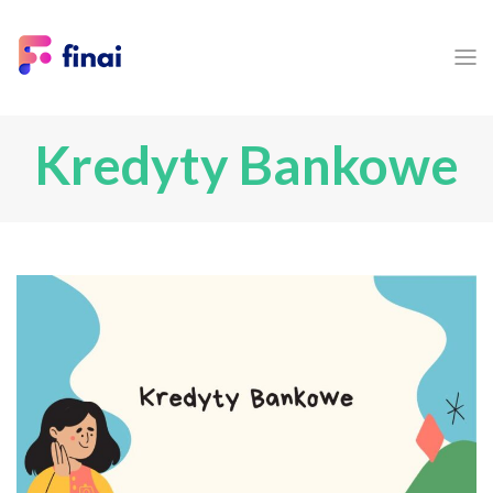
Kredyty Bankowe