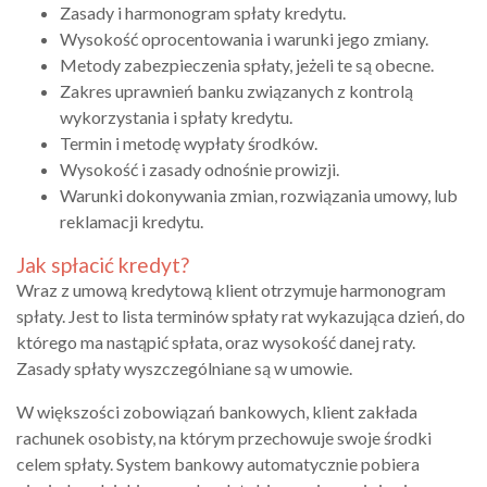
Zasady i harmonogram spłaty kredytu.
Wysokość oprocentowania i warunki jego zmiany.
Metody zabezpieczenia spłaty, jeżeli te są obecne.
Zakres uprawnień banku związanych z kontrolą
wykorzystania i spłaty kredytu.
Termin i metodę wypłaty środków.
Wysokość i zasady odnośnie prowizji.
Warunki dokonywania zmian, rozwiązania umowy, lub
reklamacji kredytu.
Jak spłacić kredyt?
Wraz z umową kredytową klient otrzymuje harmonogram
spłaty. Jest to lista terminów spłaty rat wykazująca dzień, do
którego ma nastąpić spłata, oraz wysokość danej raty.
Zasady spłaty wyszczególniane są w umowie.
W większości zobowiązań bankowych, klient zakłada
rachunek osobisty, na którym przechowuje swoje środki
celem spłaty. System bankowy automatycznie pobiera