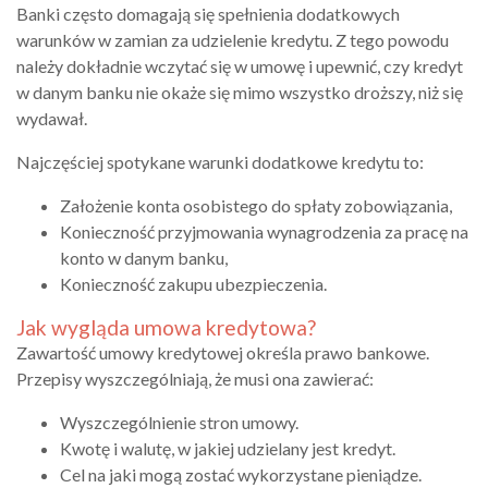
Banki często domagają się spełnienia dodatkowych
warunków w zamian za udzielenie kredytu. Z tego powodu
należy dokładnie wczytać się w umowę i upewnić, czy kredyt
w danym banku nie okaże się mimo wszystko droższy, niż się
wydawał.
Najczęściej spotykane warunki dodatkowe kredytu to:
Założenie konta osobistego do spłaty zobowiązania,
Konieczność przyjmowania wynagrodzenia za pracę na
konto w danym banku,
Konieczność zakupu ubezpieczenia.
Jak wygląda umowa kredytowa?
Zawartość umowy kredytowej określa prawo bankowe.
Przepisy wyszczególniają, że musi ona zawierać:
Wyszczególnienie stron umowy.
Kwotę i walutę, w jakiej udzielany jest kredyt.
Cel na jaki mogą zostać wykorzystane pieniądze.