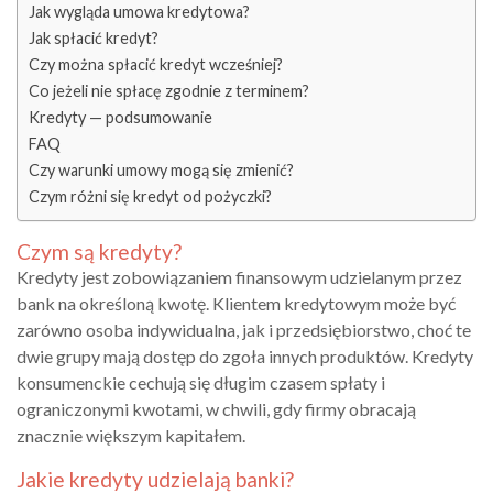
Jak wygląda umowa kredytowa?
Jak spłacić kredyt?
Czy można spłacić kredyt wcześniej?
Co jeżeli nie spłacę zgodnie z terminem?
Kredyty — podsumowanie
FAQ
Czy warunki umowy mogą się zmienić?
Czym różni się kredyt od pożyczki?
Czym są kredyty?
Kredyty jest zobowiązaniem finansowym udzielanym przez
bank na określoną kwotę. Klientem kredytowym może być
zarówno osoba indywidualna, jak i przedsiębiorstwo, choć te
dwie grupy mają dostęp do zgoła innych produktów. Kredyty
konsumenckie cechują się długim czasem spłaty i
ograniczonymi kwotami, w chwili, gdy firmy obracają
znacznie większym kapitałem.
Jakie kredyty udzielają banki?