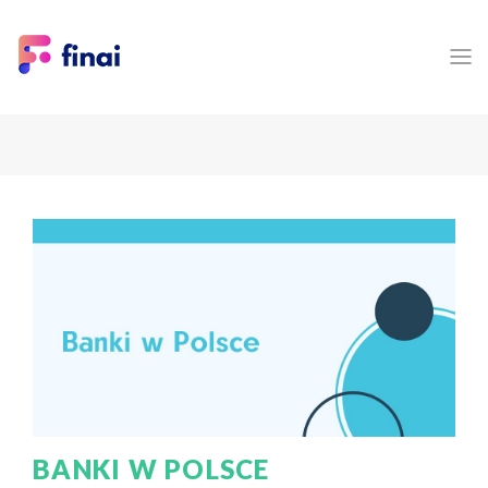
BANKI W POLSCE