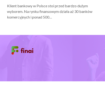
Klient bankowy w Polsce stoi przed bardzo dużym
wyborem. Na rynku finansowym działa aż 30 banków
komercyjnych i ponad 500…